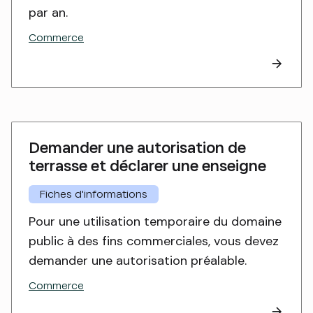
par an.
Commerce
Demander une autorisation de
terrasse et déclarer une enseigne
Fiches d'informations
Pour une utilisation temporaire du domaine
public à des fins commerciales, vous devez
demander une autorisation préalable.
Commerce