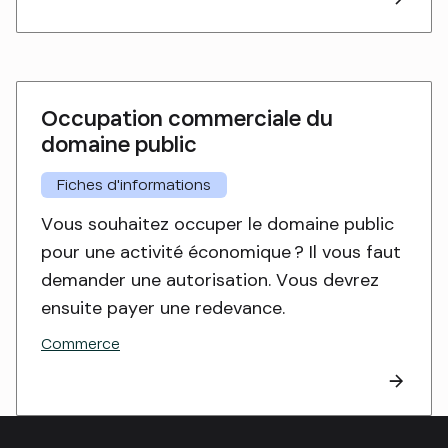
Occupation commerciale du
domaine public
Fiches d'informations
Vous souhaitez occuper le domaine public
pour une activité économique ? Il vous faut
demander une autorisation. Vous devrez
ensuite payer une redevance.
Commerce