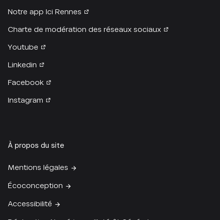
Notre app Ici Rennes
Charte de modération des réseaux sociaux
Youtube
Linkedin
Facebook
Instagram
À propos du site
Mentions légales
Écoconception
Accessibilité