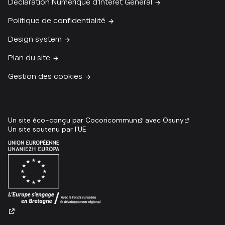
Déclaration Numérique d'Intérêt Général
Politique de confidentialité
Design system
Plan du site
Gestion des cookies
Un site éco-conçu par
Cocoricommun
avec
Osuny
Un site soutenu par l'UE