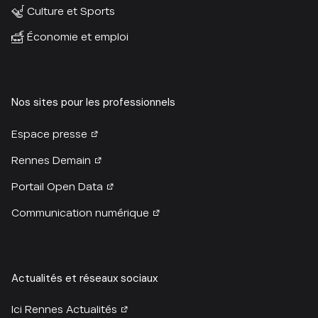
Culture et Sports
Économie et emploi
Nos sites pour les professionnels
Espace presse
Rennes Demain
Portail Open Data
Communication numérique
Actualités et réseaux sociaux
Ici Rennes Actualités