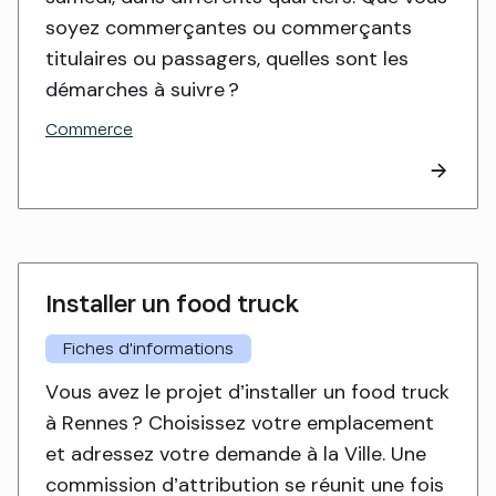
soyez commerçantes ou commerçants
titulaires ou passagers, quelles sont les
démarches à suivre ?
Commerce
Installer un food truck
Fiches d'informations
Vous avez le projet d’installer un food truck
à Rennes ? Choisissez votre emplacement
et adressez votre demande à la Ville. Une
commission d’attribution se réunit une fois