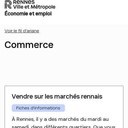
Économie et emploi
Voir le fil d'ariane
Commerce
Vendre sur les marchés rennais
Fiches d'informations
À Rennes, il y a des marchés du mardi au
samedi, dans différents quartiers. Que vous