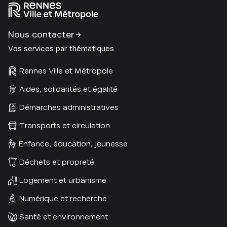
Nous contacter
Vos services par thématiques
Rennes Ville et Métropole
Aides, solidarités et égalité
Démarches administratives
Transports et circulation
Enfance, éducation, jeunesse
Déchets et propreté
Logement et urbanisme
Numérique et recherche
Santé et environnement