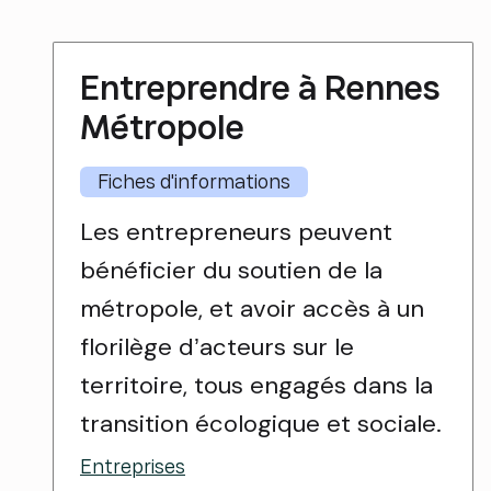
Entreprendre à Rennes
Métropole
Fiches d'informations
Les entrepreneurs peuvent
bénéficier du soutien de la
métropole, et avoir accès à un
florilège d’acteurs sur le
territoire, tous engagés dans la
transition écologique et sociale.
Entreprises