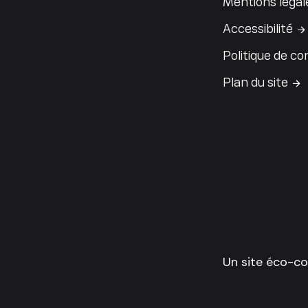
Mentions légal
Accessibilité
Politique de con
Plan du site
Un site éco-c