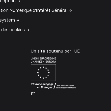
ception
tion Numérique d'Intérêt Général
 system
 des cookies
Un site soutenu par l'UE