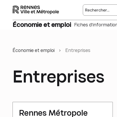
Rechercher sur l
Économie et emploi
Fiches d’informatio
Économie et emploi
Entreprises
Entreprises
Rennes Métropole