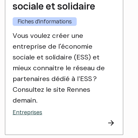
sociale et solidaire
Fiches d'informations
Vous voulez créer une
entreprise de l'économie
sociale et solidaire (ESS) et
mieux connaitre le réseau de
partenaires dédié à l’ESS ?
Consultez le site Rennes
demain.
Entreprises