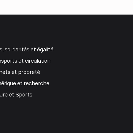
s, solidarités et égalité
sports et circulation
ets et propreté
érique et recherche
ure et Sports