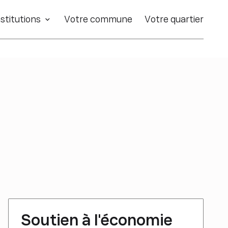
stitutions
Votre commune
Votre quartier
Soutien à l'économie