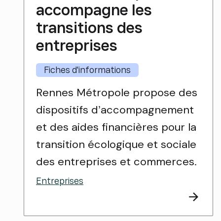
accompagne les
transitions des
entreprises
Fiches d'informations
Rennes Métropole propose des
dispositifs d’accompagnement
et des aides financières pour la
transition écologique et sociale
des entreprises et commerces.
Entreprises