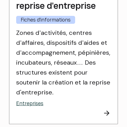
reprise d'entreprise
Fiches d'informations
Zones d’activités, centres
d’affaires, dispositifs d’aides et
d’accompagnement, pépinières,
incubateurs, réseaux… Des
structures existent pour
soutenir la création et la reprise
d'entreprise.
Entreprises